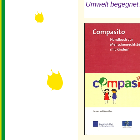
Umwelt begegnet