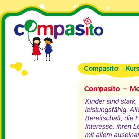
Kinder sind stark,
leistungsfähig. Al
Bereitschaft, die 
Interesse, ihren 
mit allem auseina