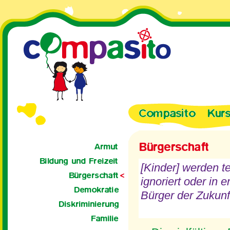
[Kinder] werden t
ignoriert oder in 
Bürger der Zukunf