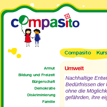
Nachhaltige Entwi
Bedürfnissen der 
ohne die Möglichk
gefährden, ihre e