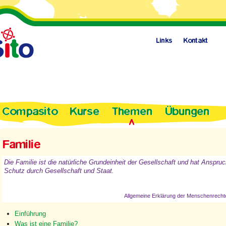
Die Familie ist die natürliche Grundeinheit der Gesellschaft und hat Anspruc
Schutz durch Gesellschaft und Staat.
Allgemeine Erklärung der Menschenrechte,
Einführung
Was ist eine Familie?